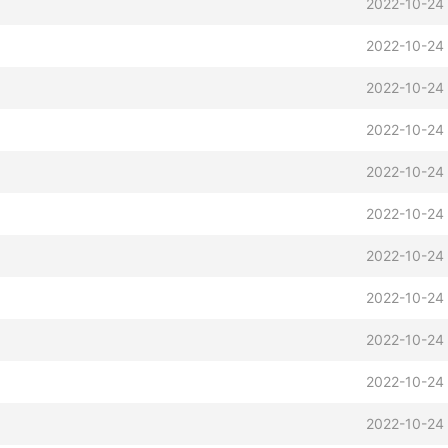
2022-10-24
2022-10-24
2022-10-24
2022-10-24
2022-10-24
2022-10-24
2022-10-24
2022-10-24
2022-10-24 
2022-10-24 
2022-10-24 