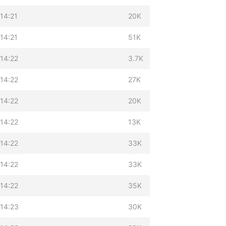
14:21
20K
14:21
51K
14:22
3.7K
14:22
27K
14:22
20K
14:22
13K
14:22
33K
14:22
33K
14:22
35K
 14:23
30K