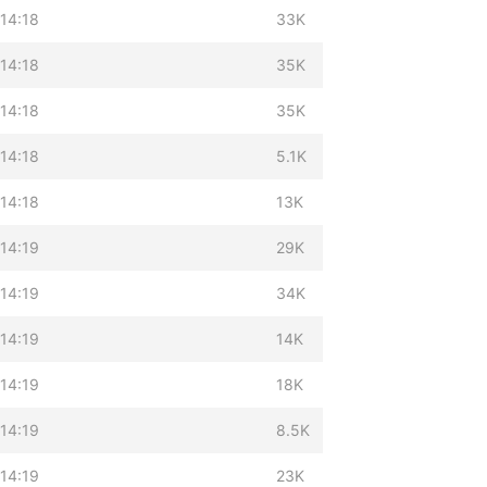
14:18
33K
14:18
35K
14:18
35K
14:18
5.1K
14:18
13K
14:19
29K
14:19
34K
14:19
14K
14:19
18K
14:19
8.5K
14:19
23K