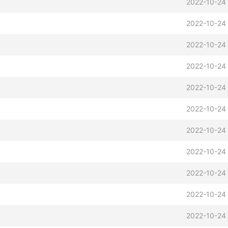
2022-10-24 
2022-10-24 
2022-10-24 
2022-10-24 
2022-10-24 
2022-10-24 
2022-10-24 
2022-10-24 
2022-10-24 
2022-10-24 
2022-10-24 