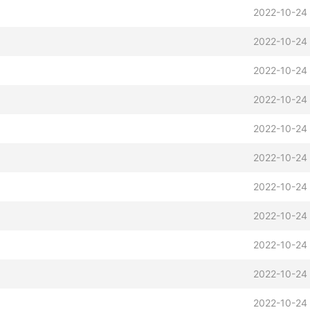
2022-10-24 
2022-10-24 
2022-10-24 
2022-10-24 
2022-10-24 
2022-10-24 
2022-10-24 
2022-10-24 
2022-10-24 
2022-10-24 
2022-10-24 