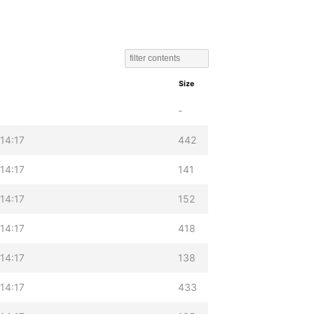
Size
-
14:17
442
14:17
141
14:17
152
14:17
418
14:17
138
14:17
433