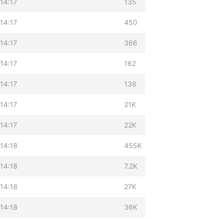
14:17
135
14:17
450
14:17
366
14:17
162
14:17
138
14:17
21K
14:17
22K
14:18
455K
14:18
7.2K
14:18
27K
14:18
36K