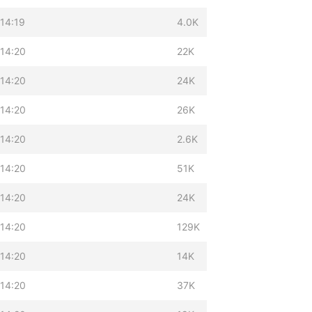
14:19
4.0K
 14:20
22K
 14:20
24K
 14:20
26K
 14:20
2.6K
 14:20
51K
 14:20
24K
 14:20
129K
 14:20
14K
 14:20
37K