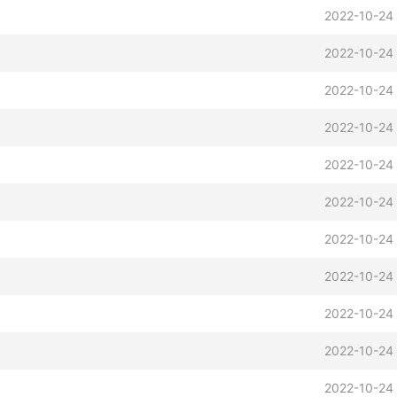
2022-10-24 
2022-10-24 
2022-10-24 
2022-10-24 
2022-10-24 
2022-10-24 
2022-10-24 
2022-10-24 
2022-10-24 
2022-10-24 
2022-10-24 