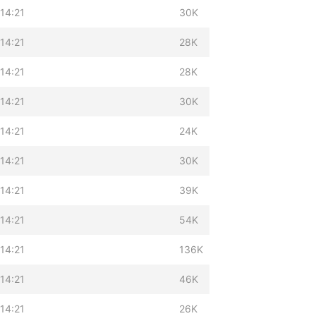
14:21
30K
14:21
28K
14:21
28K
14:21
30K
14:21
24K
14:21
30K
14:21
39K
14:21
54K
14:21
136K
14:21
46K
14:21
26K