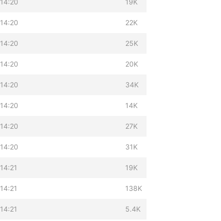
 14:20
19K
 14:20
22K
 14:20
25K
 14:20
20K
 14:20
34K
 14:20
14K
 14:20
27K
 14:20
31K
14:21
19K
14:21
138K
14:21
5.4K