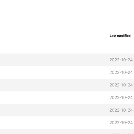
Last modified
2022-10-24 
2022-10-24 
2022-10-24 
2022-10-24 
2022-10-24 
2022-10-24 