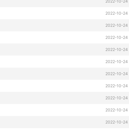
2022-10-24
2022-10-24
2022-10-24
2022-10-24
2022-10-24
2022-10-24
2022-10-24
2022-10-24
2022-10-24
2022-10-24
2022-10-24