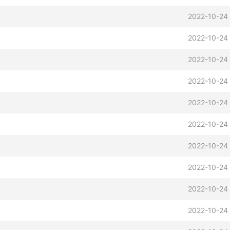
2022-10-24 
2022-10-24
2022-10-24
2022-10-24
2022-10-24
2022-10-24
2022-10-24
2022-10-24
2022-10-24
2022-10-24