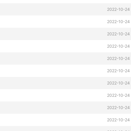
2022-10-24 
2022-10-24 
2022-10-24 
2022-10-24 
2022-10-24 
2022-10-24 
2022-10-24 
2022-10-24 
2022-10-24 
2022-10-24