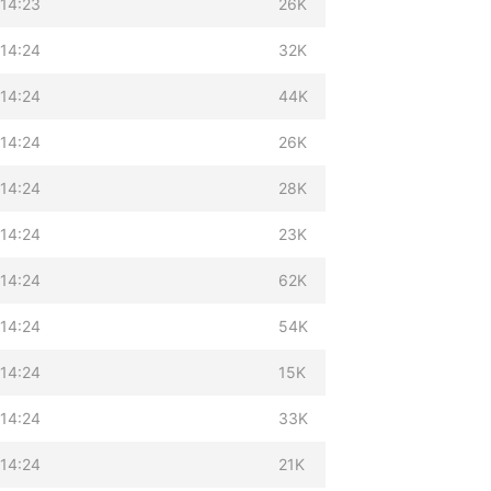
 14:23
26K
 14:24
32K
 14:24
44K
 14:24
26K
 14:24
28K
 14:24
23K
 14:24
62K
 14:24
54K
 14:24
15K
 14:24
33K
 14:24
21K